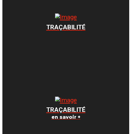
TRAÇABILITÉ
TRAÇABILITÉ
en savoir +