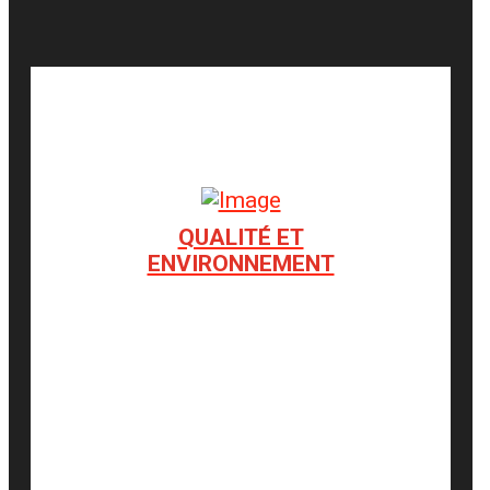
QUALITÉ ET
ENVIRONNEMENT