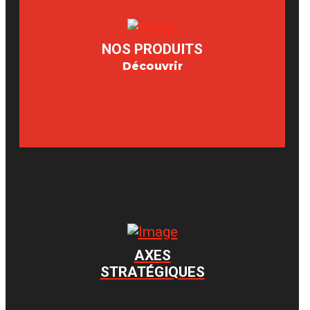
NOS PRODUITS
Découvrir
AXES
STRATÉGIQUES