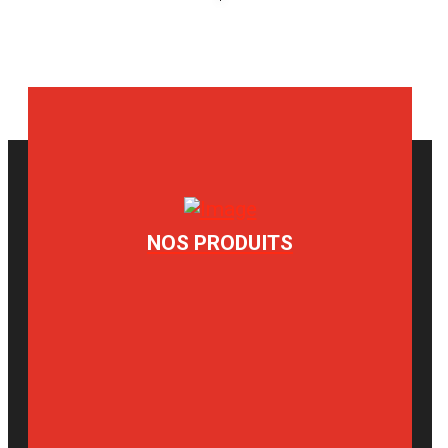
NOS PRODUITS