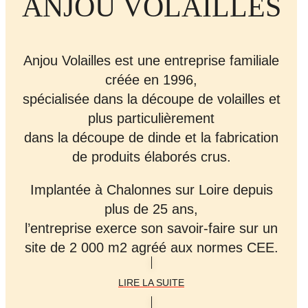
ANJOU VOLAILLES
Anjou Volailles est une entreprise familiale
créée en 1996,
spécialisée dans la découpe de volailles et
plus particulièrement
dans la découpe de dinde et la fabrication
de produits élaborés crus.
Implantée à Chalonnes sur Loire depuis
plus de 25 ans,
l’entreprise exerce son savoir-faire sur un
site de 2 000 m2 agréé aux normes CEE.
LIRE LA SUITE