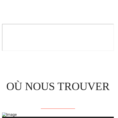
OÙ NOUS TROUVER
CONTACTEZ-NOUS