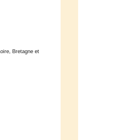
oire, Bretagne et