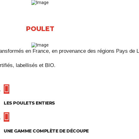
POULET
transformés en France, en provenance des régions Pays de L
fiés, labellisés et BIO.
LES POULETS ENTIERS
UNE GAMME COMPLÈTE DE DÉCOUPE