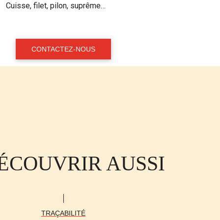
Cuisse, filet, pilon, suprême…
CONTACTEZ-NOUS
ÉCOUVRIR AUSSI
TRAÇABILITÉ