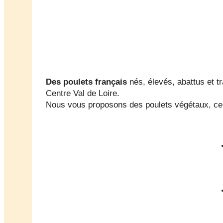
Des poulets
français
nés, élevés, abattus et 
Centre Val de Loire.
Nous vous proposons des poulets végétaux, certi