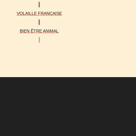
VOLAILLE FRANÇAISE
BIEN ÊTRE ANIMAL