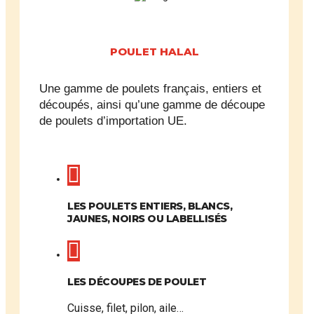
POULET HALAL
Une gamme de poulets français, entiers et
découpés, ainsi qu’une gamme de découpe
de poulets d’importation UE.
LES POULETS ENTIERS, BLANCS,
JAUNES, NOIRS OU LABELLISÉS
LES DÉCOUPES DE POULET
Cuisse, filet, pilon, aile…