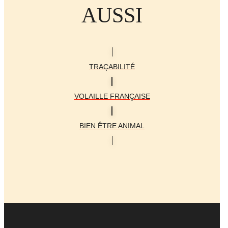
AUSSI
TRAÇABILITÉ
VOLAILLE FRANÇAISE
BIEN ÊTRE ANIMAL