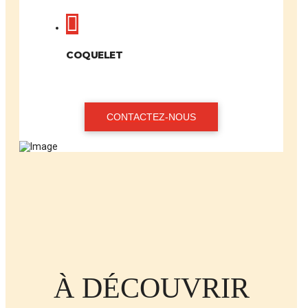
COQUELET
CONTACTEZ-NOUS
À DÉCOUVRIR