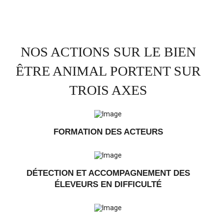
NOS ACTIONS SUR LE BIEN
ÊTRE ANIMAL PORTENT SUR
TROIS AXES
FORMATION DES ACTEURS
DÉTECTION ET ACCOMPAGNEMENT DES
ÉLEVEURS EN DIFFICULTÉ