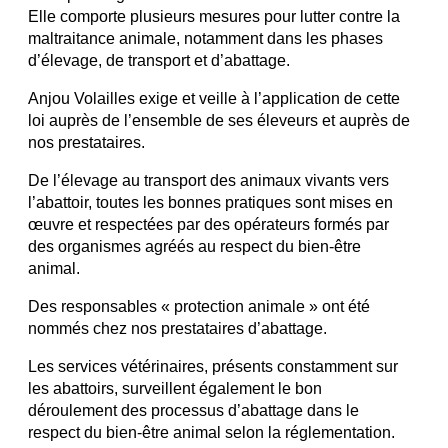
Elle comporte plusieurs mesures pour lutter contre la
maltraitance animale, notamment dans les phases
d’élevage, de transport et d’abattage.
Anjou Volailles exige et veille à l’application de cette
loi auprès de l’ensemble de ses éleveurs et auprès de
nos prestataires.
De l’élevage au transport des animaux vivants vers
l’abattoir, toutes les bonnes pratiques sont mises en
œuvre et respectées par des opérateurs formés par
des organismes agréés au respect du bien-être
animal.
Des responsables « protection animale » ont été
nommés chez nos prestataires d’abattage.
Les services vétérinaires, présents constamment sur
les abattoirs, surveillent également le bon
déroulement des processus d’abattage dans le
respect du bien-être animal selon la réglementation.