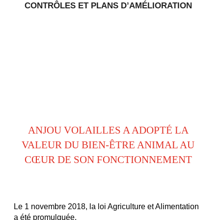
CONTRÔLES ET PLANS D’AMÉLIORATION
ANJOU VOLAILLES A ADOPTÉ LA
VALEUR DU BIEN-ÊTRE ANIMAL AU
CŒUR DE SON FONCTIONNEMENT
Le 1 novembre 2018, la loi Agriculture et Alimentation
a été promulguée.