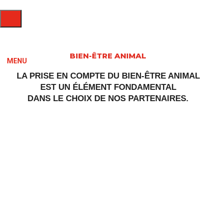
BIEN-ÊTRE ANIMAL
MENU
LA PRISE EN COMPTE DU BIEN-ÊTRE ANIMAL
EST UN ÉLÉMENT FONDAMENTAL
DANS LE CHOIX DE NOS PARTENAIRES.