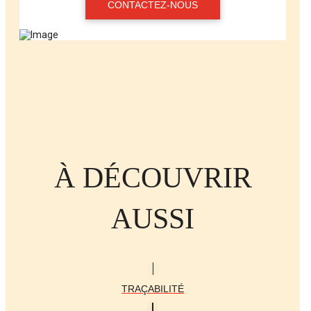
CONTACTEZ-NOUS
À DÉCOUVRIR
AUSSI
TRAÇABILITÉ