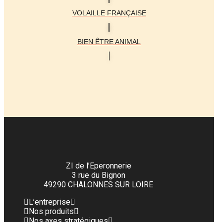
VOLAILLE FRANÇAISE
BIEN ÊTRE ANIMAL
ZI de l’Eperonnerie
3 rue du Bignon
49290 CHALONNES SUR LOIRE
L’entreprise
Nos produits
Nos axes stratégiques