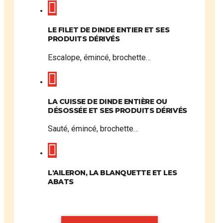
LE FILET DE DINDE ENTIER ET SES
PRODUITS DÉRIVÉS
Escalope, émincé, brochette…
LA CUISSE DE DINDE ENTIÈRE OU
DÉSOSSÉE ET SES PRODUITS DÉRIVÉS
Sauté, émincé, brochette…
L'AILERON, LA BLANQUETTE ET LES
ABATS