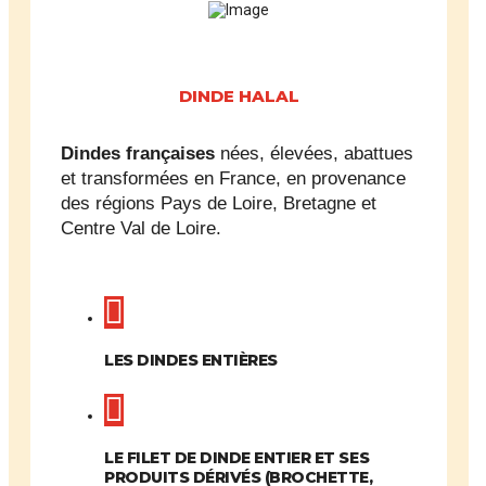
DINDE HALAL
Dindes
françaises
nées, élevées, abattues
et transformées en France, en provenance
des régions Pays de Loire, Bretagne et
Centre Val de Loire.
LES DINDES ENTIÈRES
LE FILET DE DINDE ENTIER ET SES
PRODUITS DÉRIVÉS (BROCHETTE,