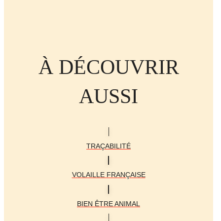
À DÉCOUVRIR
AUSSI
TRAÇABILITÉ
VOLAILLE FRANÇAISE
BIEN ÊTRE ANIMAL