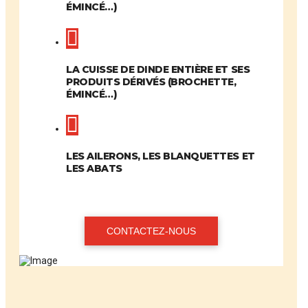
ÉMINCÉ…)
LA CUISSE DE DINDE ENTIÈRE ET SES
PRODUITS DÉRIVÉS (BROCHETTE,
ÉMINCÉ…)
LES AILERONS, LES BLANQUETTES ET
LES ABATS
CONTACTEZ-NOUS